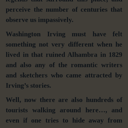
perceive the number of centuries that
observe us impassively.
Washington Irving must have felt
something not very different when he
lived in that ruined Alhambra in 1829
and also any of the romantic writers
and sketchers who came attracted by
Irving’s stories.
Well, now there are also hundreds of
tourists walking around here…, and
even if one tries to hide away from