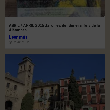
ABRIL / APRIL 2026 Jardines del Generalife y de la
Alhambra
Leer más
01/05/2026