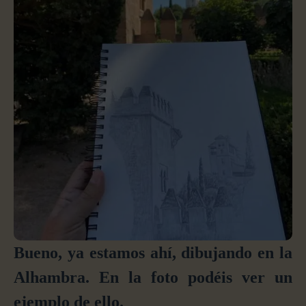
Bueno, ya estamos ahí, dibujando en la
Alhambra. En la foto podéis ver un
ejemplo de ello.