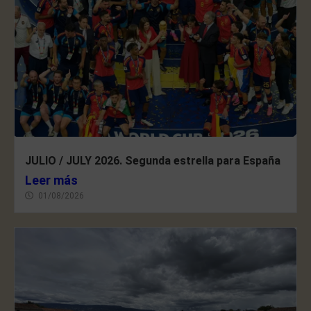
JULIO / JULY 2026. Segunda estrella para España
Leer más
01/08/2026