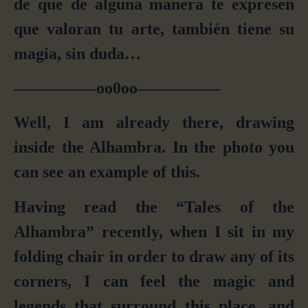
de que de alguna manera te expresen
que valoran tu arte, también tiene su
magia, sin duda…
—————oo0oo—————
Well, I am already there, drawing
inside the Alhambra. In the photo you
can see an example of this.
Having read the “Tales of the
Alhambra” recently, when I sit in my
folding chair in order to draw any of its
corners, I can feel the magic and
legends that surround this place, and