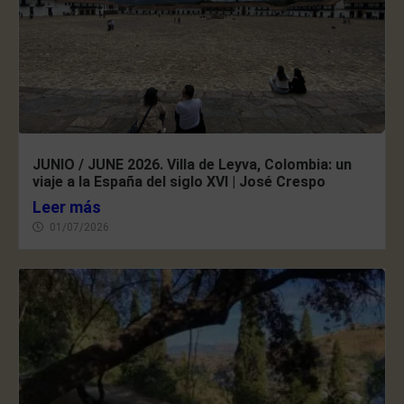
JUNIO / JUNE 2026. Villa de Leyva, Colombia: un
viaje a la España del siglo XVI | José Crespo
Leer más
01/07/2026