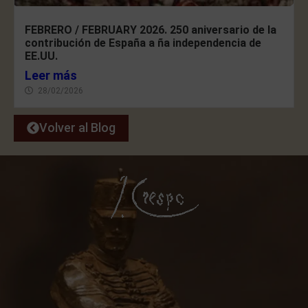
FEBRERO / FEBRUARY 2026. 250 aniversario de la
contribución de España a ña independencia de
EE.UU.
Leer más
28/02/2026
Volver al Blog