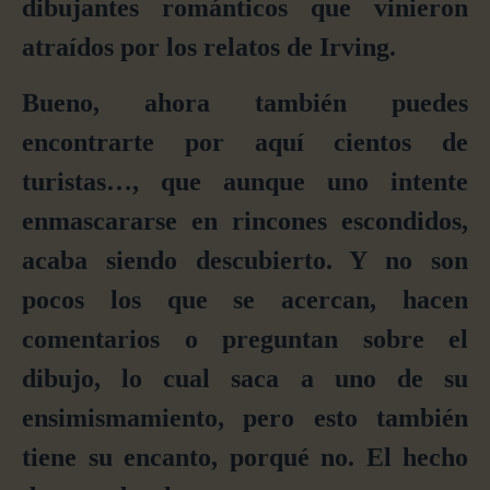
dibujantes románticos que vinieron
atraídos por los relatos de Irving.
Bueno, ahora también puedes
encontrarte por aquí cientos de
turistas…, que aunque uno intente
enmascararse en rincones escondidos,
acaba siendo descubierto. Y no son
pocos los que se acercan, hacen
comentarios o preguntan sobre el
dibujo, lo cual saca a uno de su
ensimismamiento, pero esto también
tiene su encanto, porqué no. El hecho