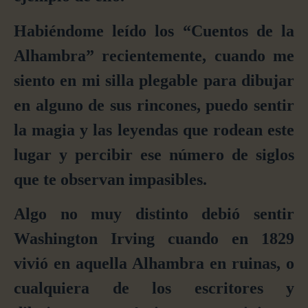
Habiéndome leído los “Cuentos de la
Alhambra” recientemente, cuando me
siento en mi silla plegable para dibujar
en alguno de sus rincones, puedo sentir
la magia y las leyendas que rodean este
lugar y percibir ese número de siglos
que te observan impasibles.
Algo no muy distinto debió sentir
Washington Irving cuando en 1829
vivió en aquella Alhambra en ruinas, o
cualquiera de los escritores y