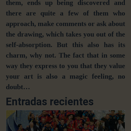
them, ends up being discovered and
there are quite a few of them who
approach, make comments or ask about
the drawing, which takes you out of the
self-absorption. But this also has its
charm, why not. The fact that in some
way they express to you that they value
your art is also a magic feeling, no
doubt…
Entradas recientes