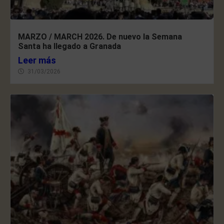
MARZO / MARCH 2026. De nuevo la Semana
Santa ha llegado a Granada
Leer más
31/03/2026