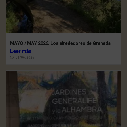
MAYO / MAY 2026. Los alrededores de Granada
Leer más
01/06/2026