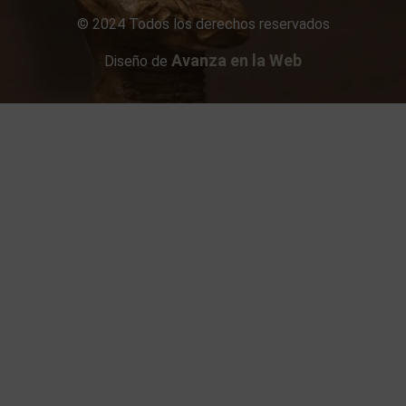
© 2024 Todos los derechos reservados
Avanza en la Web
Diseño de