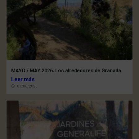
MAYO / MAY 2026. Los alrededores de Granada
Leer más
01/06/2026