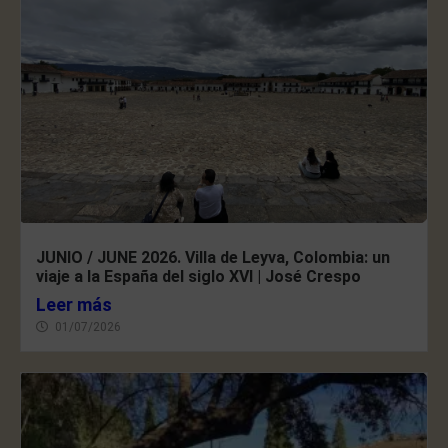
JUNIO / JUNE 2026. Villa de Leyva, Colombia: un
viaje a la España del siglo XVI | José Crespo
Leer más
01/07/2026