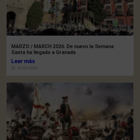
MARZO / MARCH 2026. De nuevo la Semana
Santa ha llegado a Granada
Leer más
31/03/2026