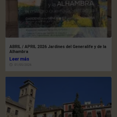
ABRIL / APRIL 2026 Jardines del Generalife y de la
Alhambra
Leer más
01/05/2026