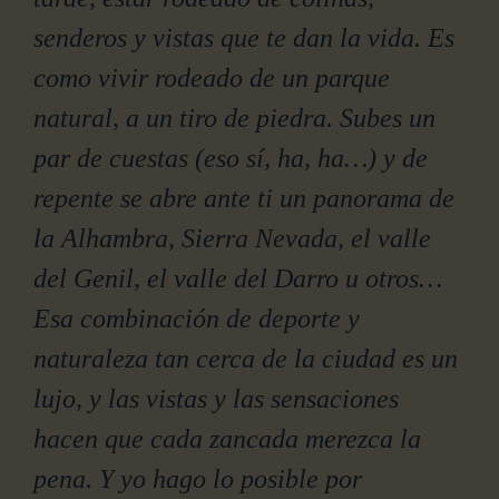
senderos y vistas que te dan la vida. Es
como vivir rodeado de un parque
natural, a un tiro de piedra. Subes un
par de cuestas (eso sí, ha, ha…) y de
repente se abre ante ti un panorama de
la Alhambra, Sierra Nevada, el valle
del Genil, el valle del Darro u otros…
Esa combinación de deporte y
naturaleza tan cerca de la ciudad es un
lujo, y las vistas y las sensaciones
hacen que cada zancada merezca la
pena. Y yo hago lo posible por