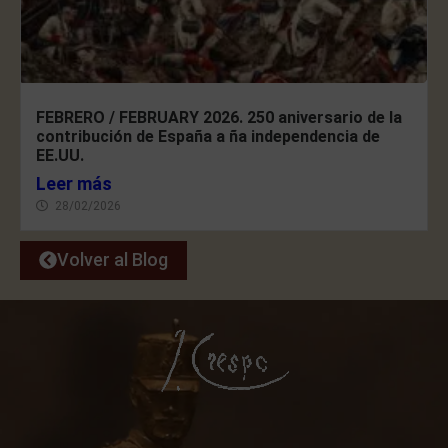
FEBRERO / FEBRUARY 2026. 250 aniversario de la
contribución de España a ña independencia de
EE.UU.
Leer más
28/02/2026
Volver al Blog