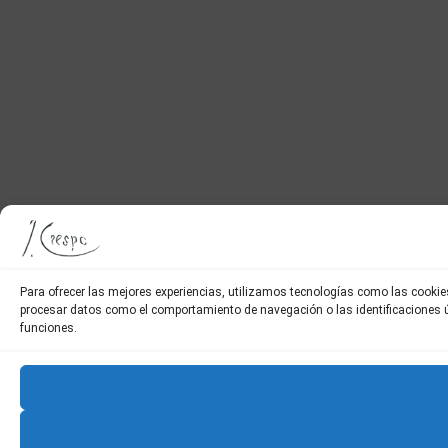
Para ofrecer las mejores experiencias, utilizamos tecnologías como las cookie
procesar datos como el comportamiento de navegación o las identificaciones úni
funciones.