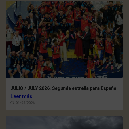
JULIO / JULY 2026. Segunda estrella para España
Leer más
01/08/2026