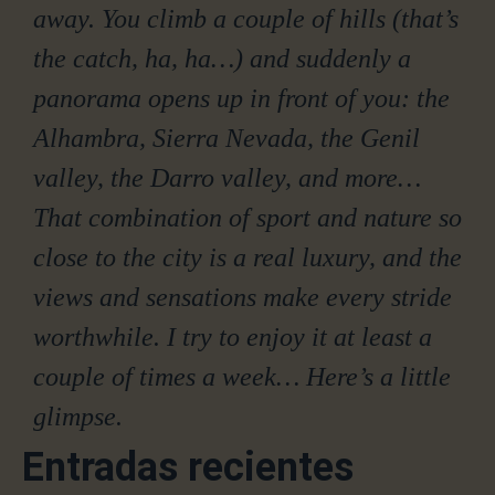
away. You climb a couple of hills (that’s
the catch, ha, ha…) and suddenly a
panorama opens up in front of you: the
Alhambra, Sierra Nevada, the Genil
valley, the Darro valley, and more…
That combination of sport and nature so
close to the city is a real luxury, and the
views and sensations make every stride
worthwhile. I try to enjoy it at least a
couple of times a week… Here’s a little
glimpse.
Entradas recientes