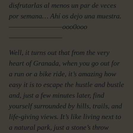
disfrutarlas al menos un par de veces
por semana… Ahí os dejo una muestra.
————————–ooo0ooo
————————–
Well, it turns out that from the very
heart of Granada, when you go out for
a run or a bike ride, it’s amazing how
easy it is to escape the hustle and bustle
and, just a few minutes later, find
yourself surrounded by hills, trails, and
life-giving views. It’s like living next to
a natural park, just a stone’s throw