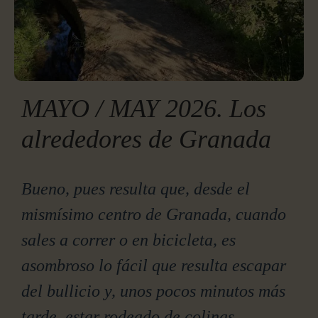
MAYO / MAY 2026. Los
alrededores de Granada
Bueno, pues resulta que, desde el
mismísimo centro de Granada, cuando
sales a correr o en bicicleta, es
asombroso lo fácil que resulta escapar
del bullicio y, unos pocos minutos más
tarde, estar rodeado de colinas,