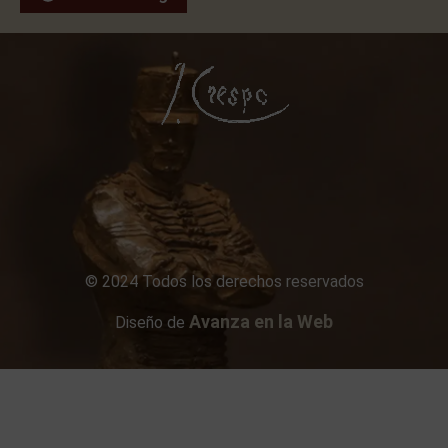
© 2024 Todos los derechos reservados
Avanza en la Web
Diseño de