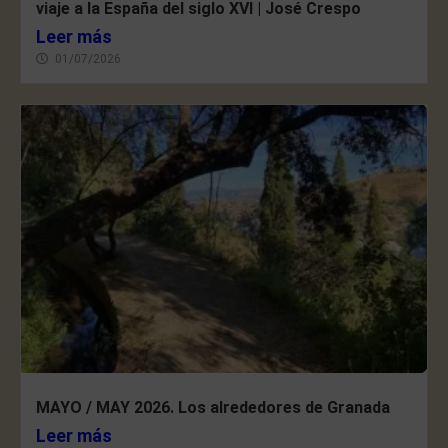
viaje a la España del siglo XVI | José Crespo
Leer más
01/07/2026
MAYO / MAY 2026. Los alrededores de Granada
Leer más