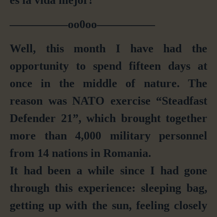
—————oo0oo—————
Well, this month I have had the
opportunity to spend fifteen days at
once in the middle of nature. The
reason was NATO exercise “Steadfast
Defender 21”, which brought together
more than 4,000 military personnel
from 14 nations
in
Romania.
It had been a while since I had gone
through this experience:
sleeping bag,
getting up with the sun, feeling closely