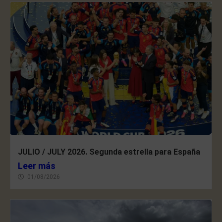
JULIO / JULY 2026. Segunda estrella para España
Leer más
01/08/2026