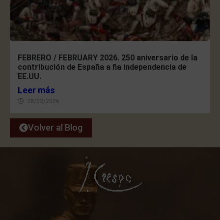
FEBRERO / FEBRUARY 2026. 250 aniversario de la
contribución de España a ña independencia de
EE.UU.
Leer más
28/02/2026
Volver al Blog