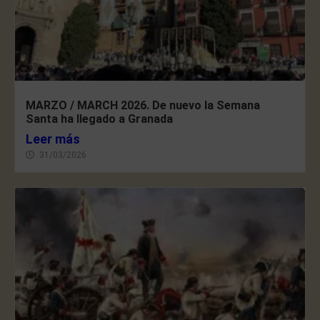
MARZO / MARCH 2026. De nuevo la Semana
Santa ha llegado a Granada
Leer más
31/03/2026