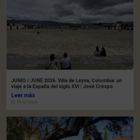
JUNIO / JUNE 2026. Villa de Leyva, Colombia: un
viaje a la España del siglo XVI | José Crespo
Leer más
01/07/2026