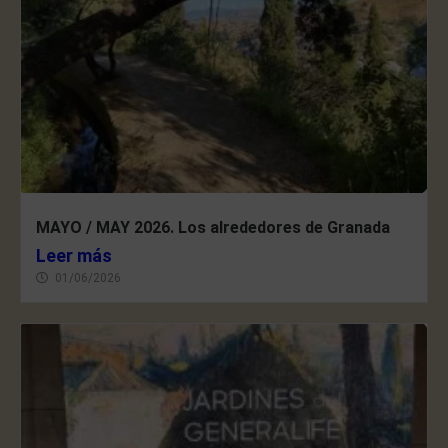
MAYO / MAY 2026. Los alrededores de Granada
Leer más
01/06/2026