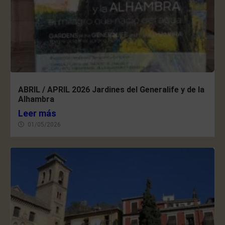
ABRIL / APRIL 2026 Jardines del Generalife y de la
Alhambra
Leer más
01/05/2026