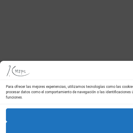
Para ofrecer las mejores experiencias, utilizamos tecnologías como las cookie
procesar datos como el comportamiento de navegación o las identificaciones úni
funciones.