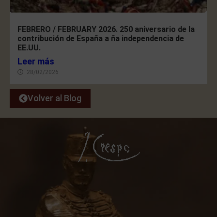
FEBRERO / FEBRUARY 2026. 250 aniversario de la
contribución de España a ña independencia de
EE.UU.
Leer más
28/02/2026
Volver al Blog