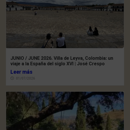
JUNIO / JUNE 2026. Villa de Leyva, Colombia: un
viaje a la España del siglo XVI | José Crespo
Leer más
01/07/2026