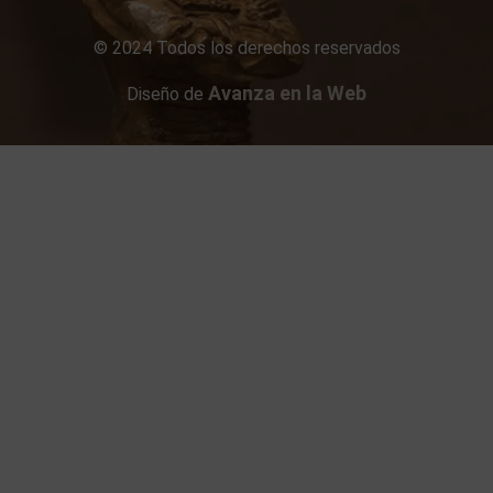
© 2024 Todos los derechos reservados
Avanza en la Web
Diseño de