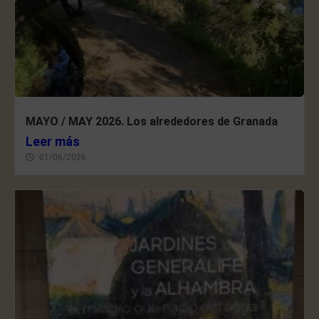
MAYO / MAY 2026. Los alrededores de Granada
Leer más
01/06/2026