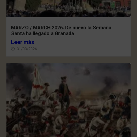
MARZO / MARCH 2026. De nuevo la Semana
Santa ha llegado a Granada
Leer más
31/03/2026