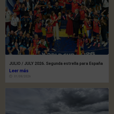
JULIO / JULY 2026. Segunda estrella para España
Leer más
01/08/2026