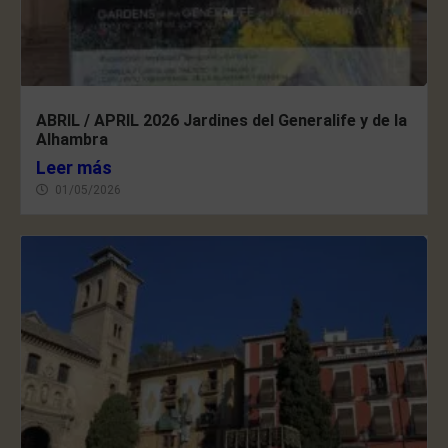
ABRIL / APRIL 2026 Jardines del Generalife y de la
Alhambra
Leer más
01/05/2026