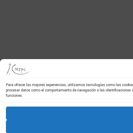
Para ofrecer las mejores experiencias, utilizamos tecnologías como las cookie
procesar datos como el comportamiento de navegación o las identificaciones úni
funciones.