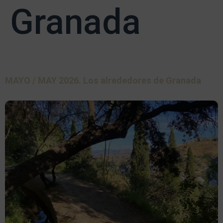
Granada
MAYO / MAY 2026. Los alrededores de Granada